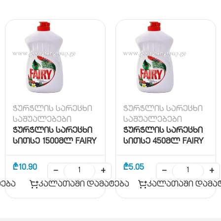
ჭურჭლის სარეცხი
ჭურჭლის სარეცხი
საშუალებები
საშუალებები
ჭურჭლის სარეცხი
ჭურჭლის სარეცხი
სითსე 1500მლ FAIRY
სითსე 450მლ FAIRY
₾
10.90
₾
5.05
−
+
−
+
ება
კალათაში დამატება
კალათაში დამა