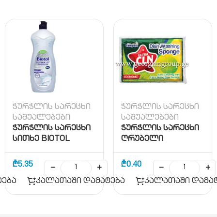
ჭურჭლის სარეცხი
ჭურჭლის სარეცხი
საშუალებები
საშუალებები
ჭურჭლის სარეცხი
ჭურჭლის სარეცხი
სითხე BIOTOL
ღრუბელი
₾
5.35
₾
0.40
−
+
−
+
ტება
კალათაში დამატება
კალათაში დამა