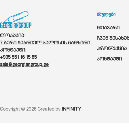
ბმულები
მთავარი
ლოკაცია:
ჩვენ შესახე
7 ბერი გაბრიელ სალოსის გამზირი
პროდუქცია
კონტაქტი:
+995 551 16 15 65
კონტაქტი
sale@georgiangroup.ge
Copyright © 2026 Created by
INFINITY