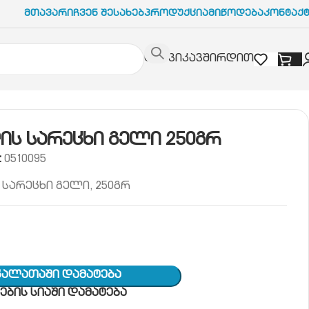
Მთავარი
Ჩვენ Შესახებ
Პროდუქცია
Მიწოდება
Კონტაქ
დაგვიკავშირდით
ურჭლის სარეცხი გელი 250გრ
ის სარეცხი გელი 250გრ
:
0510095
სარეცხი გელი, 250გრ
Კალათაში Დამატება
ბის სიაში დამატება