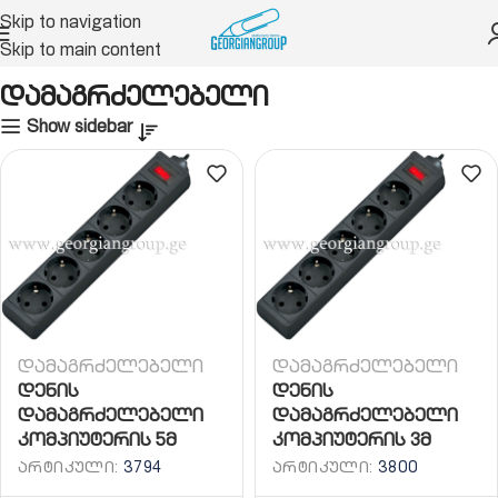
Skip to navigation
Skip to main content
არი
კომპიუტერის აქსესუარები
დამაგრძელებელი
დამაგრძელებელი
Show sidebar
დამაგრძელებელი
დამაგრძელებელი
დენის
დენის
დამაგრძელებელი
დამაგრძელებელი
კომპიუტერის 5მ
კომპიუტერის 3მ
ᲐᲠᲢᲘᲙᲣᲚᲘ:
3794
ᲐᲠᲢᲘᲙᲣᲚᲘ:
3800