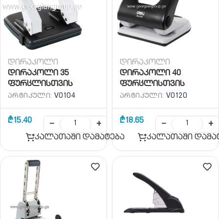
დირაკოლი
დირაკოლი
დირაკოლი 35
დირაკოლი 40
ფურცლისთვის
ფურცლისთვის
ᲐᲠᲢᲘᲙᲣᲚᲘ:
V0104
ᲐᲠᲢᲘᲙᲣᲚᲘ:
V0120
₾
15.40
₾
18.65
−
+
−
+
კალათაში დამატება
კალათაში დამა