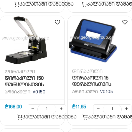
კალათაში დამატება
კალათაში დამატ
დირაკოლი
დირაკოლი
დირაკოლი 15
დირაკოლი 150
ფურცლისთვის
ფურცლისთვის
ᲐᲠᲢᲘᲙᲣᲚᲘ:
V0105
ᲐᲠᲢᲘᲙᲣᲚᲘ:
V0150
₾
168.00
₾
11.65
−
+
−
+
კალათაში დამატება
კალათაში დამა