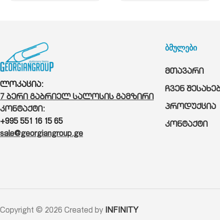
ბმულები
მთავარი
ლოკაცია:
ჩვენ შესახე
7 ბერი გაბრიელ სალოსის გამზირი
პროდუქცია
კონტაქტი:
+995 551 16 15 65
კონტაქტი
sale@georgiangroup.ge
Copyright © 2026 Created by
INFINITY