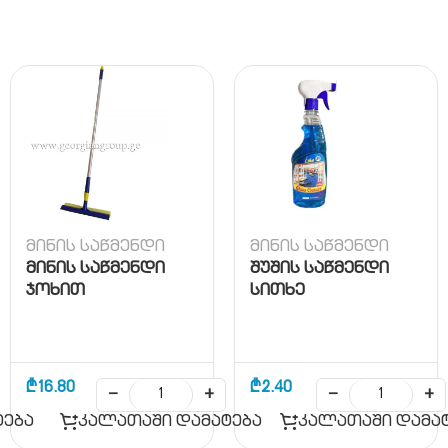
მინის საწმენდი
მინის საწმენდი
მინის საწმენდი
შუშის საწმენდი
ჯოხით
სითხე
₾
16.80
₾
2.40
−
+
−
+
ტება
კალათაში დამატება
კალათაში დამა