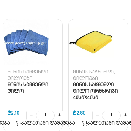
მინის საწმენდი
,
მინის საწმენდი
,
ტილოები
ტილოები
მინის საწმენდი
მინის საწმენდი
ტილო
ტილო ორმხრივი
40სმX40სმ
₾
2.10
₾
2.80
−
+
−
+
ტება
კალათაში დამატება
კალათაში დამა