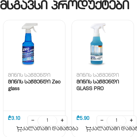
მსგავსი პროდუქტები
მინის საწმენდი
მინის საწმენდი
მინის საწმენდი Zeo
მინის საწმენდი
glass
GLASS PRO
₾
3.10
₾
5.90
−
+
−
+
კალათაში დამატება
კალათაში დამა