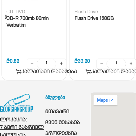
CD, DVD
Flash Drive
CD-R 700mb 80min
Flash Drive 128GB
Verbatim
₾
0.82
₾
39.20
−
+
−
+
კალათაში დამატება
კალათაში დამა
ბმულები
მთავარი
ლოკაცია:
ჩვენ შესახებ
7 ბერი გაბრიელ
პროდუქცია
სალოსის