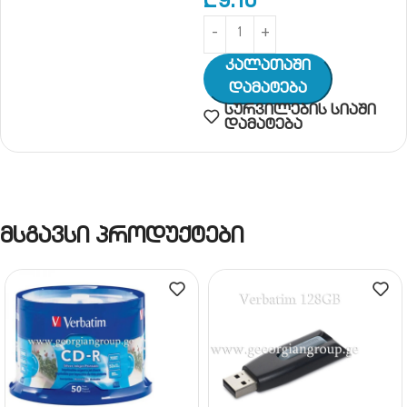
₾
9.10
Კალათაში
Დამატება
სურვილების სიაში
დამატება
მსგავსი პროდუქტები