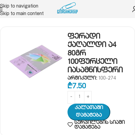
Skip to navigation
Skip to main content
 სპეც ქაღალდი
ფერადი ქაღალდი 100 ფურცელი
ფერადი
ქაღალდი ა4
80გრ
100ფურცელი
იასამნისფერი
არტიკული:
100-274
₾
7.50
Კალათაში
Დამატება
სურვილების სიაში
დამატება