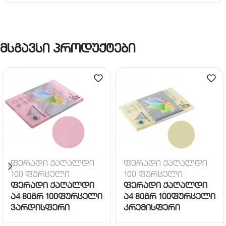
მსგავსი პროდუქტები
ფერადი ქაღალდი
ფერადი ქაღალდი
100 ფურცელი
100 ფურცელი
ფერადი ქაღალდი
ფერადი ქაღალდი
ა4 80გრ 100ფურცელი
ა4 80გრ 100ფურცელი
ვარდისფერი
კრემისფერი