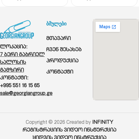
ბმულები
მთავარი
ლოკაცია:
ჩვენ შესახებ
7 ბერი გაბრიელ
პროდუქცია
სალოსის
გამზირი
კონტაქტი
კონტაქტი:
+995 551 16 15 65
sale@georgiangroup.ge
Copyright © 2026 Created by
INFINITY
რეგისტრაციის ვიდეო ინსტურქცია
ყიდვის ვიდეო ინსტრუქცია