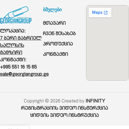
ბმულები
მთავარი
ლოკაცია:
ჩვენ შესახებ
7 ბერი გაბრიელ
პროდუქცია
სალოსის
გამზირი
კონტაქტი
კონტაქტი:
+995 551 16 15 65
sale@georgiangroup.ge
Copyright © 2026 Created by
INFINITY
რეგისტრაციის ვიდეო ინსტურქცია
ყიდვის ვიდეო ინსტრუქცია