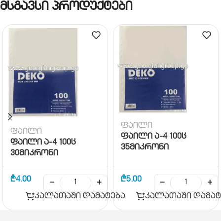
მსგავსი პროდუქტები
ფაილი
ფაილი
ფაილი ა-4 100ც
ფაილი ა-4 100ც
35მიკრონი
30მიკრონი
₾
4.00
₾
5.00
−
+
−
+
კალათაში დამატება
კალათაში დამატ