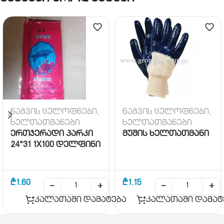
ნაგვის ცელოფნები,
ნაგვის ცელოფნები,
ხელთათმანები
ხელთათმანები
ერთჯერადი პარკი
მუშის ხელთათმანი
24*31 1X100 დელფინი
₾
1.60
₾
1.15
−
+
−
+
კალათაში დამატება
კალათაში დამატ