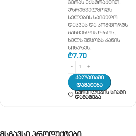
ვერას ექსტრაქტით,
უზრუნველყოფს
ხელების საიმედო
დაცვას და კომფორტს
გაწმენდის დროს,
ხელს უწყობს კანის
სინაზეს.
₾
7.70
Კალათაში
Დამატება
სურვილების სიაში
დამატება
მსგავსი პროდუქტები