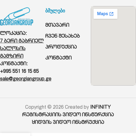
ბმულები
მთავარი
ლოკაცია:
ჩვენ შესახებ
7 ბერი გაბრიელ
პროდუქცია
სალოსის
გამზირი
კონტაქტი
კონტაქტი:
+995 551 16 15 65
sale@georgiangroup.ge
Copyright © 2026 Created by
INFINITY
რეგისტრაციის ვიდეო ინსტურქცია
ყიდვის ვიდეო ინსტრუქცია