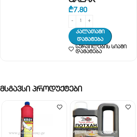
GALAX
₾
7.80
Კალათაში
Დამატება
სურვილების სიაში
დამატება
მსგავსი პროდუქტები