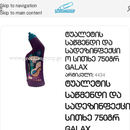
Skip to navigation
Skip to main content
ისის ჰიგიენა
უნიტაზის საწმენდი საშუალებები
ტუალეტის
საწმენდი და
სადეზინფექცი
ო სითხე 750გრ
GALAX
არტიკული:
4434
ტუალეტის
საწმენდი და
სადეზინფექც
სითხე 750გრ