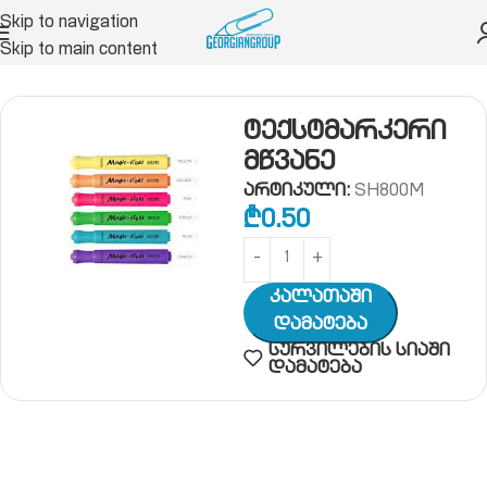
Skip to navigation
Skip to main content
ახაზავი საშუალებები
მარკერი
ტექსტმარკერი
ტექსტმარკერი
მწვანე
არტიკული:
SH800M
₾
0.50
Კალათაში
Დამატება
სურვილების სიაში
დამატება