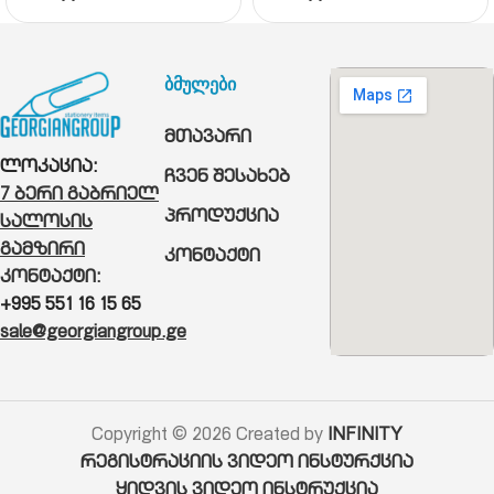
ბმულები
მთავარი
ლოკაცია:
ჩვენ შესახებ
7 ბერი გაბრიელ
პროდუქცია
სალოსის
გამზირი
კონტაქტი
კონტაქტი:
+995 551 16 15 65
sale@georgiangroup.ge
Copyright © 2026 Created by
INFINITY
რეგისტრაციის ვიდეო ინსტურქცია
ყიდვის ვიდეო ინსტრუქცია