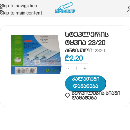
Skip to navigation
Skip to main content
რი
სტეპლერი, დირაკოლი
სტეპლერის ტყვია
სტეპლერის
ტყვია 23/20
არტიკული:
2320
₾
2.20
Კალათაში
Დამატება
სურვილების სიაში
დამატება