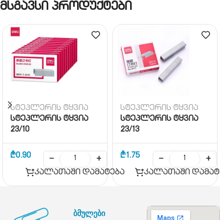
მსგავსი პროდუქტები
სტეპლერის ტყვია
სტეპლერის ტყვია
სტეპლერის ტყვია
სტეპლერის ტყვია
23/10
23/13
₾
0.90
₾
1.75
−
+
−
+
კალათაში დამატება
კალათაში დამატ
ბმულები