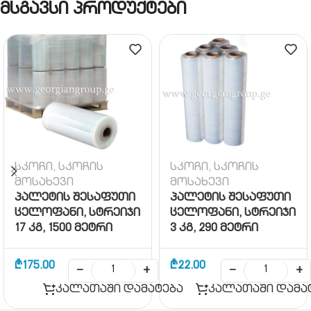
მსგავსი პროდუქტები
სკოჩი, სკოჩის
სკოჩი, სკოჩის
მოსახევი
მოსახევი
პალეტის შესაფუთი
პალეტის შესაფუთი
ცელოფანი, სტრეიჯი
ცელოფანი, სტრეიჯი
17 კგ, 1500 მეტრი
3 კგ, 290 მეტრი
25მკრ
23მკრ
₾
175.00
₾
22.00
−
+
−
+
კალათაში დამატება
კალათაში დამა