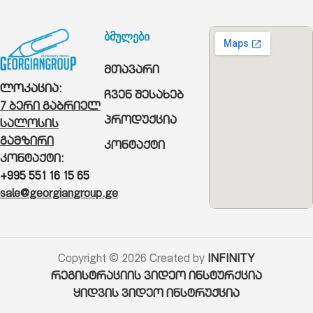
ბმულები
მთავარი
ლოკაცია:
ჩვენ შესახებ
7 ბერი გაბრიელ
პროდუქცია
სალოსის
გამზირი
კონტაქტი
კონტაქტი:
+995 551 16 15 65
sale@georgiangroup.ge
Copyright © 2026 Created by
INFINITY
რეგისტრაციის ვიდეო ინსტურქცია
ყიდვის ვიდეო ინსტრუქცია