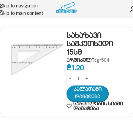
Skip to navigation
Skip to main content
საშუალებები
სახაზავი საშუალებები
სახაზავი
სახაზავი
სამკუთხედი
15სმ
არტიკული:
gr504
₾
1.20
Კალათაში
Დამატება
სურვილების სიაში
დამატება