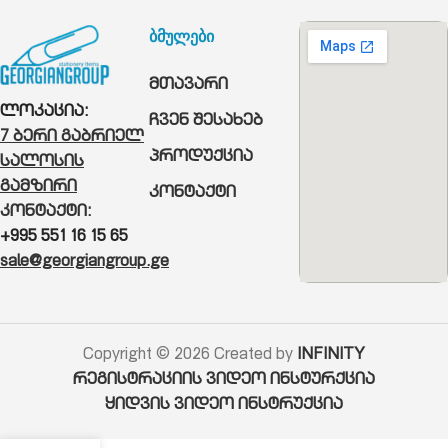
ბმულები
მთავარი
ლოკაცია:
ჩვენ შესახებ
7 ბერი გაბრიელ
პროდუქცია
სალოსის
გამზირი
კონტაქტი
კონტაქტი:
+995 551 16 15 65
sale@georgiangroup.ge
Copyright © 2026 Created by
INFINITY
რეგისტრაციის ვიდეო ინსტურქცია
ყიდვის ვიდეო ინსტრუქცია