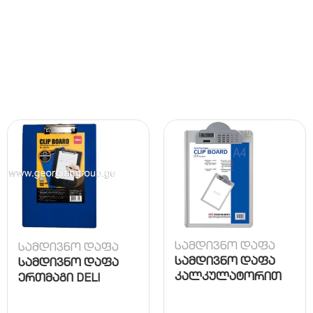
სამდივნო დაფა
სამდივნო დაფა
სამდივნო დაფა
სამდივნო დაფა
კალკულატორით
ერთმაგი DELI