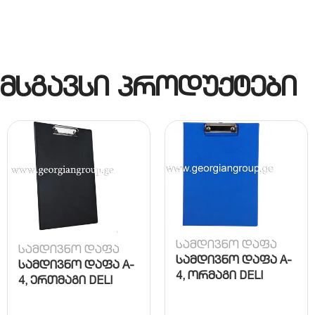
მსგავსი პროდუქტები
სამდივნო დაფა
სამდივნო დაფა
სამდივნო დაფა A-
სამდივნო დაფა A-
4, ორმაგი DELI
4, ერთმაგი DELI