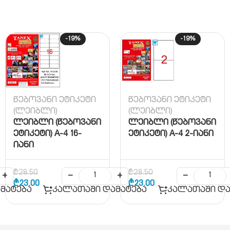
-19%
-19%
წებოვანი ეტიკეტი
წებოვანი ეტიკეტი
(ლეიბლი)
(ლეიბლი)
ლეიბლი (წებოვანი
ლეიბლი (წებოვანი
ეტიკეტი) A-4 16-
ეტიკეტი) A-4 2-იანი
იანი
₾
28.50
₾
28.50
+
−
+
−
₾
23.00
₾
23.00
მატება
კალათაში დამატება
კალათაში და