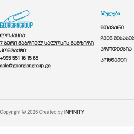
ბმულები
მთავარი
ლოკაცია:
ჩვენ შესახე
7 ბერი გაბრიელ სალოსის გამზირი
პროდუქცია
კონტაქტი:
+995 551 16 15 65
კონტაქტი
sale@georgiangroup.ge
Copyright © 2026 Created by
INFINITY