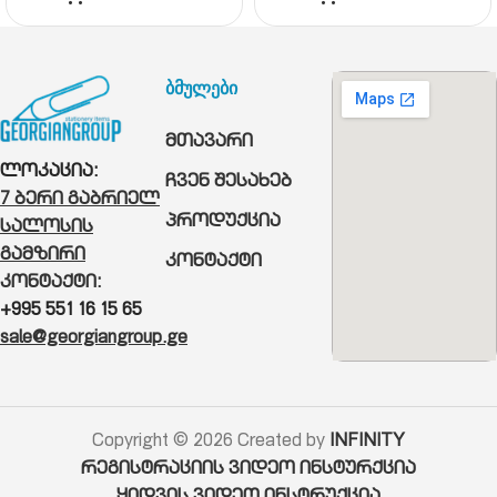
ბმულები
მთავარი
ლოკაცია:
ჩვენ შესახებ
7 ბერი გაბრიელ
პროდუქცია
სალოსის
გამზირი
კონტაქტი
კონტაქტი:
+995 551 16 15 65
sale@georgiangroup.ge
Copyright © 2026 Created by
INFINITY
რეგისტრაციის ვიდეო ინსტურქცია