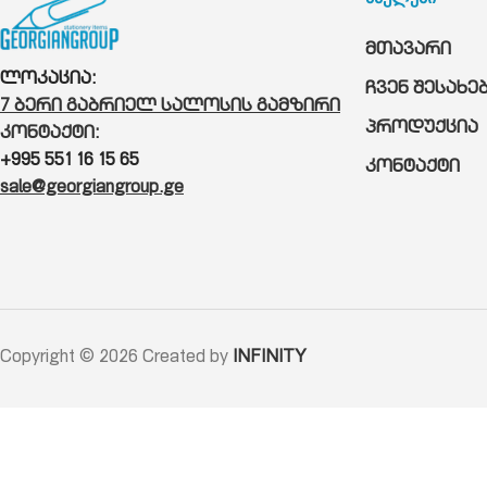
მთავარი
ლოკაცია:
ჩვენ შესახე
7 ბერი გაბრიელ სალოსის გამზირი
პროდუქცია
კონტაქტი:
+995 551 16 15 65
კონტაქტი
sale@georgiangroup.ge
Copyright © 2026 Created by
INFINITY