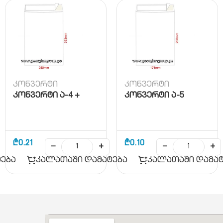
კონვერტი
კონვერტი
კონვერტი ა-4 +
კონვერტი ა-5
₾
0.21
₾
0.10
−
+
−
+
ება
კალათაში დამატება
კალათაში დამატ