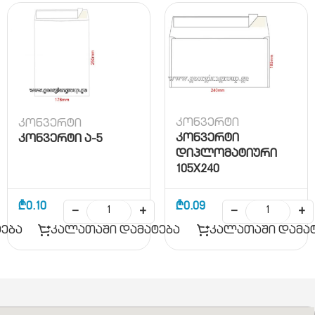
კონვერტი
კონვერტი
კონვერტი
კონვერტი ა-5
დიპლომატიური
105X240
₾
0.10
₾
0.09
−
+
−
+
ება
კალათაში დამატება
კალათაში დამა