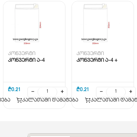
კონვერტი
კონვერტი
კონვერტი ა-4
კონვერტი ა-4 +
₾
0.21
₾
0.21
−
+
−
+
ტება
კალათაში დამატება
კალათაში დამატ