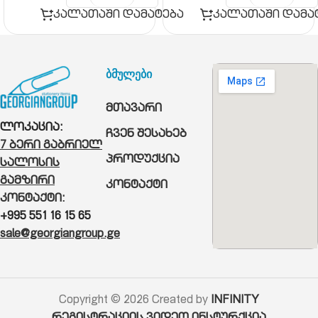
კალათაში დამატება
კალათაში დამა
ბმულები
მთავარი
ლოკაცია:
ჩვენ შესახებ
7 ბერი გაბრიელ
პროდუქცია
სალოსის
გამზირი
კონტაქტი
კონტაქტი:
+995 551 16 15 65
sale@georgiangroup.ge
Copyright © 2026 Created by
INFINITY