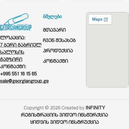
ბმულები
მთავარი
ლოკაცია:
ჩვენ შესახებ
7 ბერი გაბრიელ
პროდუქცია
სალოსის
გამზირი
კონტაქტი
კონტაქტი:
+995 551 16 15 65
sale@georgiangroup.ge
Copyright © 2026 Created by
INFINITY
რეგისტრაციის ვიდეო ინსტურქცია
ყიდვის ვიდეო ინსტრუქცია