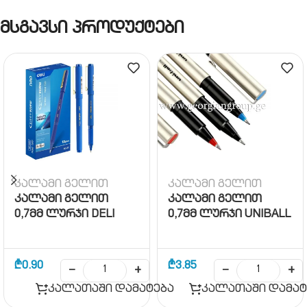
მსგავსი პროდუქტები
კალამი გელით
კალამი გელით
კალამი გელით
კალამი გელით
0,7მმ ლურჯი DELI
0,7მმ ლურჯი UNIBALL
₾
0.90
₾
3.85
−
+
−
+
კალათაში დამატება
კალათაში დამატ