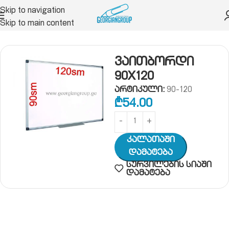
Skip to navigation
Skip to main content
მთავარი
საოფისე დაფები
თეთრი დაფა
ვაითბორდი
90X120
არტიკული:
90-120
₾
54.00
Კალათაში
Დამატება
სურვილების სიაში
დამატება