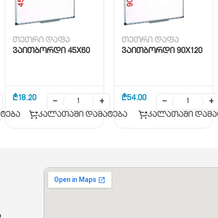
თეთრი დაფა
თეთრი დაფა
ვაითბორდი 45X60
ვაითბორდი 90X120
₾
18.20
₾
54.00
−
+
−
+
ტება
კალათაში დამატება
კალათაში დამა
ბ