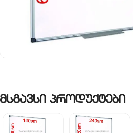
მსგავსი პროდუქტები