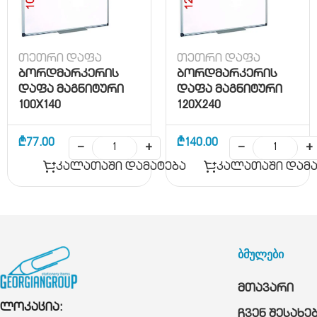
თეთრი დაფა
თეთრი დაფა
ბორდმარკერის
ბორდმარკერის
დაფა მაგნიტური
დაფა მაგნიტური
100X140
120X240
₾
77.00
₾
140.00
−
+
−
+
კალათაში დამატება
კალათაში დამა
ბმულები
მთავარი
ლოკაცია:
ჩვენ შესახე