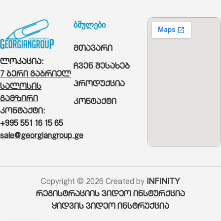
ბმულები
მთავარი
ლოკაცია:
ჩვენ შესახებ
7 ბერი გაბრიელ
პროდუქცია
სალოსის
გამზირი
კონტაქტი
კონტაქტი:
+995 551 16 15 65
sale@georgiangroup.ge
Copyright © 2026 Created by
INFINITY
რეგისტრაციის ვიდეო ინსტურქცია
ყიდვის ვიდეო ინსტრუქცია