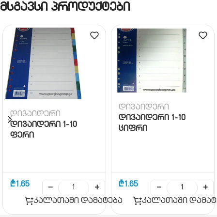
მსგავსი პროდუქტები
დივაიდერი
დივაიდერი
დივაიდერი 1-10
დივაიდერი 1-10
ციფრი
ფერი
₾
1.65
₾
1.65
−
+
−
+
კალათაში დამატება
კალათაში დამატ