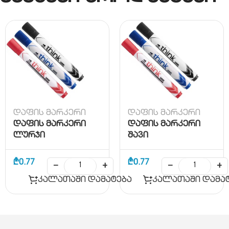
დაფის მარკერი
დაფის მარკერი
დაფის მარკერი
დაფის მარკერი
ლურჯი
შავი
₾
0.77
₾
0.77
−
+
−
+
კალათაში დამატება
კალათაში დამა