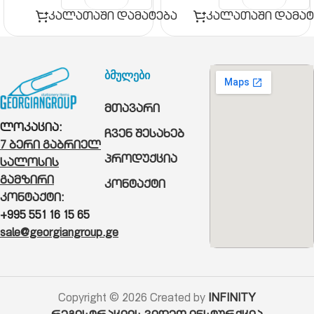
კალათაში დამატება
კალათაში დამატ
ბმულები
მთავარი
ლოკაცია:
ჩვენ შესახებ
7 ბერი გაბრიელ
პროდუქცია
სალოსის
გამზირი
კონტაქტი
კონტაქტი:
+995 551 16 15 65
sale@georgiangroup.ge
Copyright © 2026 Created by
INFINITY