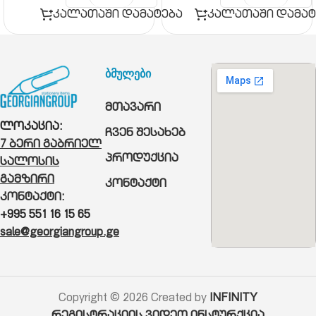
კალათაში დამატება
კალათაში დამატ
ბმულები
მთავარი
ლოკაცია:
ჩვენ შესახებ
7 ბერი გაბრიელ
პროდუქცია
სალოსის
გამზირი
კონტაქტი
კონტაქტი:
+995 551 16 15 65
sale@georgiangroup.ge
Copyright © 2026 Created by
INFINITY