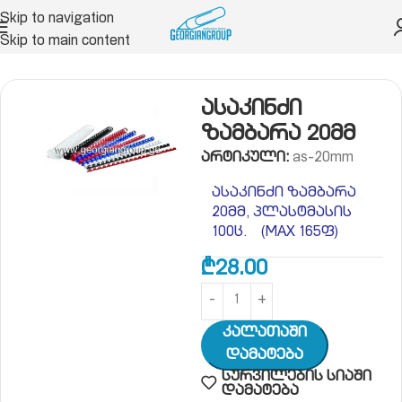
Skip to navigation
Skip to main content
 მასალები
ასაკინძი მანქანა, ასაკინძი ზამბარა
ასაკინძი
ზამბარა 20მმ
არტიკული:
as-20mm
ასაკინძი ზამბარა
20მმ, პლასტმასის
100ც. (MAX 165ფ)
₾
28.00
Კალათაში
Დამატება
სურვილების სიაში
დამატება