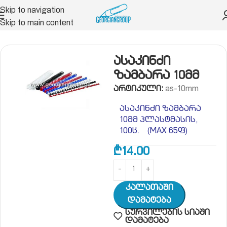
Skip to navigation
Skip to main content
 მასალები
ასაკინძი მანქანა, ასაკინძი ზამბარა
ასაკინძი
ზამბარა 10მმ
არტიკული:
as-10mm
ასაკინძი ზამბარა
10მმ პლასტმასის,
100ც. (MAX 65ფ)
₾
14.00
Კალათაში
Დამატება
სურვილების სიაში
დამატება