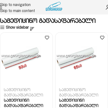
Skip to navigation
Skip to main content
 ჰიგიენის ნივთები
სამედიცინო გადასაფარებელი
სამედიცინო გადასაფარებელი
Show sidebar
სამედიცინო
სამედიცინო
გადასაფარებელი
გადასაფარებელი
სამედიცინი
სამედიცინი
გადასაფარებელი
გადასაფარებელი