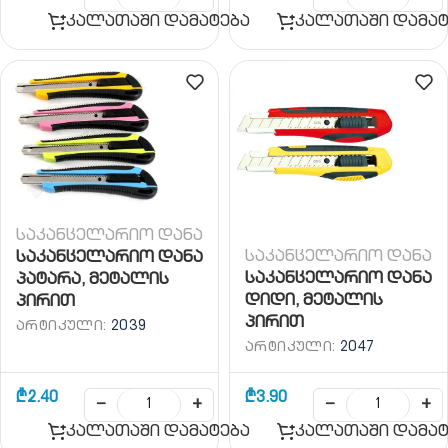
კალათაში დამატება
კალათაში დამატ
საკანცელარიო დანა
საკანცელარიო დანა
საკანცელარიო დანა
საკანცელარიო დანა
პატარა, მეტალის
დიდი, მეტალის
პირით
პირით
ᲐᲠᲢᲘᲙᲣᲚᲘ:
2039
ᲐᲠᲢᲘᲙᲣᲚᲘ:
2047
₾
2.40
₾
3.90
−
+
−
+
კალათაში დამატება
კალათაში დამატ