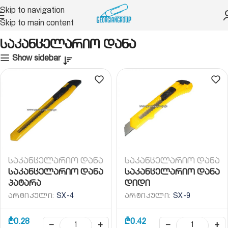
Skip to navigation
Skip to main content
ო ნივთები
მაკრატელი, დანა
საკანცელარიო დანა
საკანცელარიო დანა
Show sidebar
საკანცელარიო დანა
საკანცელარიო დანა
საკანცელარიო დანა
საკანცელარიო დანა
პატარა
დიდი
ᲐᲠᲢᲘᲙᲣᲚᲘ:
SX-4
ᲐᲠᲢᲘᲙᲣᲚᲘ:
SX-9
₾
0.28
₾
0.42
−
+
−
+