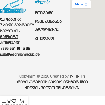
ბმულები
მთავარი
ლოკაცია:
ჩვენ შესახებ
7 ბერი გაბრიელ
პროდუქცია
სალოსის
გამზირი
კონტაქტი
კონტაქტი:
+995 551 16 15 65
sale@georgiangroup.ge
Copyright © 2026 Created by
INFINITY
რეგისტრაციის ვიდეო ინსტურქცია
ყიდვის ვიდეო ინსტრუქცია