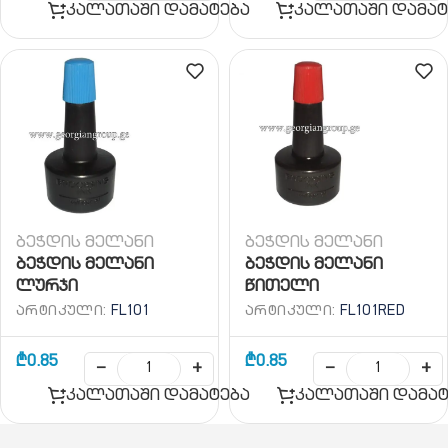
კალათაში დამატება
კალათაში დამატ
ბეჭდის მელანი
ბეჭდის მელანი
ბეჭდის მელანი
ბეჭდის მელანი
ლურჯი
წითელი
ᲐᲠᲢᲘᲙᲣᲚᲘ:
FL101
ᲐᲠᲢᲘᲙᲣᲚᲘ:
FL101RED
₾
0.85
₾
0.85
−
+
−
+
კალათაში დამატება
კალათაში დამატ