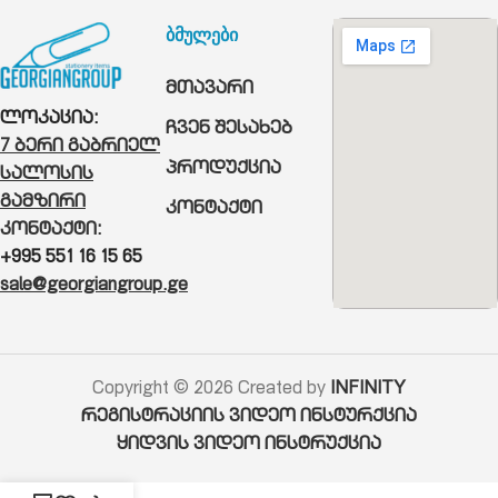
ბმულები
მთავარი
ლოკაცია:
ჩვენ შესახებ
7 ბერი გაბრიელ
პროდუქცია
სალოსის
გამზირი
კონტაქტი
კონტაქტი:
+995 551 16 15 65
sale@georgiangroup.ge
Copyright © 2026 Created by
INFINITY
რეგისტრაციის ვიდეო ინსტურქცია
ყიდვის ვიდეო ინსტრუქცია