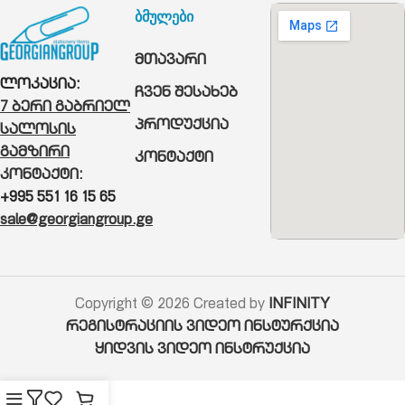
ბმულები
მთავარი
ლოკაცია:
ჩვენ შესახებ
7 ბერი გაბრიელ
პროდუქცია
სალოსის
გამზირი
კონტაქტი
კონტაქტი:
+995 551 16 15 65
sale@georgiangroup.ge
Copyright © 2026 Created by
INFINITY
რეგისტრაციის ვიდეო ინსტურქცია
ყიდვის ვიდეო ინსტრუქცია