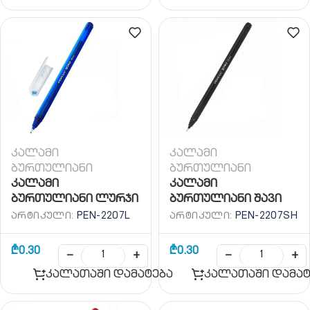
კალამი
კალამი
ბურთულიანი
ბურთულიანი
კალამი
კალამი
ბურთულიანი ლურჯი
ბურთულიანი შავი
ᲐᲠᲢᲘᲙᲣᲚᲘ:
PEN-2207L
ᲐᲠᲢᲘᲙᲣᲚᲘ:
PEN-2207SH
₾
0.30
₾
0.30
−
+
−
+
კალათაში დამატება
კალათაში დამატ