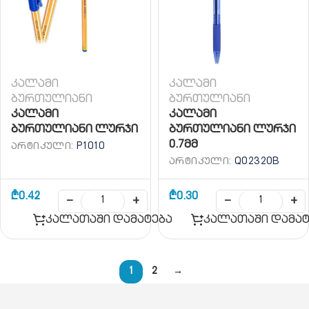
კალამი
კალამი
ბურთულიანი
ბურთულიანი
კალამი
კალამი
ბურთულიანი ლურჯი
ბურთულიანი ლურჯი
0.7მმ
ᲐᲠᲢᲘᲙᲣᲚᲘ:
P1010
ᲐᲠᲢᲘᲙᲣᲚᲘ:
Q02320B
₾
0.42
₾
0.30
−
+
−
+
კალათაში დამატება
კალათაში დამატ
1
2
→