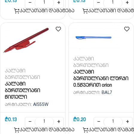
₾
0.13
₾
0.13
−
+
−
+
კალათაში დამატება
კალათაში დამატ
კალამი
ბურთულიანი
კალამი
კალამი
ბურთულიანი
ბურთულიანი ლურჯი
კალამი
0.5წვერით orion
ბურთულიანი
ᲐᲠᲢᲘᲙᲣᲚᲘ:
BAL7
წითელი
ᲐᲠᲢᲘᲙᲣᲚᲘ:
AI555W
₾
0.13
₾
0.20
−
+
−
+
კალათაში დამატება
კალათაში დამატ