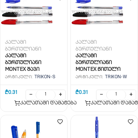
კალამი
კალამი
ბურთულიანი
ბურთულიანი
კალამი
კალამი
ბურთულიანი
ბურთულიანი
MONTEX შავი
MONTEX წითელი
ᲐᲠᲢᲘᲙᲣᲚᲘ:
TRIKON-S
ᲐᲠᲢᲘᲙᲣᲚᲘ:
TRIKON-W
₾
0.31
₾
0.31
−
+
−
+
კალათაში დამატება
კალათაში დამატ